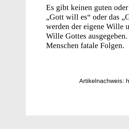
Es gibt keinen guten ode
„Gott will es“ oder das „
werden der eigene Wille 
Wille Gottes ausgegeben. 
Menschen fatale Folgen.
Artikelnachweis: