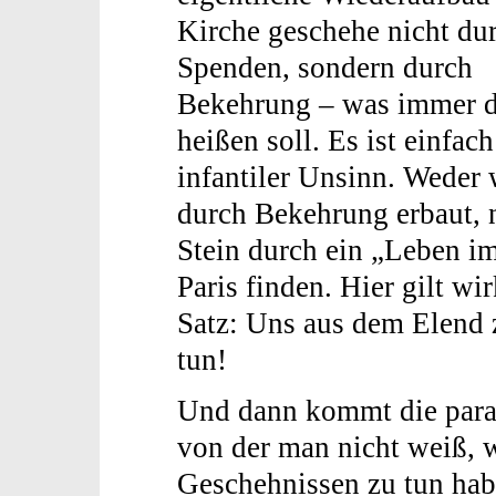
Kirche geschehe nicht du
Spenden, sondern durch
Bekehrung – was immer 
heißen soll. Es ist einfach
infantiler Unsinn. Weder
durch Bekehrung erbaut, n
Stein durch ein „Leben i
Paris finden. Hier gilt wir
Satz: Uns aus dem Elend z
tun!
Und dann kommt die para
von der man nicht weiß, w
Geschehnissen zu tun hab