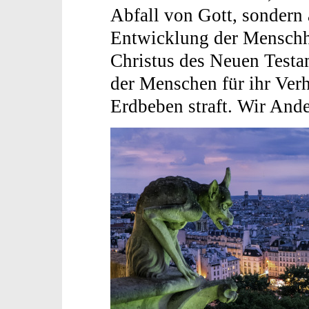
Abfall von Gott, sondern
Entwicklung der Menschhe
Christus des Neuen Testa
der Menschen für ihr Verh
Erdbeben straft. Wir And