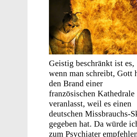
Geistig beschränkt ist es,
wenn man schreibt, Gott 
den Brand einer
französischen Kathedrale
veranlasst, weil es einen
deutschen Missbrauchs-Sk
gegeben hat. Da würde i
zum Psychiater empfehle