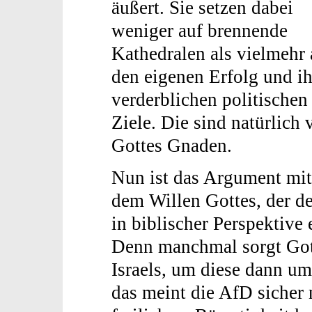
äußert. Sie setzen dabei
weniger auf brennende
Kathedralen als vielmehr 
den eigenen Erfolg und ih
verderblichen politischen
Ziele. Die sind natürlich 
Gottes Gnaden.
Nun ist das Argument mit
dem Willen Gottes, der de
in biblischer Perspektive
Denn manchmal sorgt Gott
Israels, um diese dann um
das meint die AfD sicher 