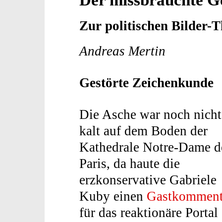
Zur politischen Bilder-
Andreas Mertin
Gestörte Zeichenkunde
Die Asche war noch nicht
kalt auf dem Boden der
Kathedrale Notre-Dame d
Paris, da haute die
erzkonservative Gabriele
Kuby einen
Gastkomment
für das reaktionäre Portal