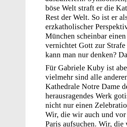
böse Welt straft er die K
Rest der Welt. So ist er al
erzkatholischer Perspekti
München scheinbar einen 
vernichtet Gott zur Strafe
kann man nur denken? Das
Für Gabriele Kuby ist abe
vielmehr sind alle anderen
Kathedrale Notre Dame de 
herausragendes Werk goti
nicht nur einen Zelebratio
Wir, die wir auch und vor
Paris aufsuchen. Wir, die 