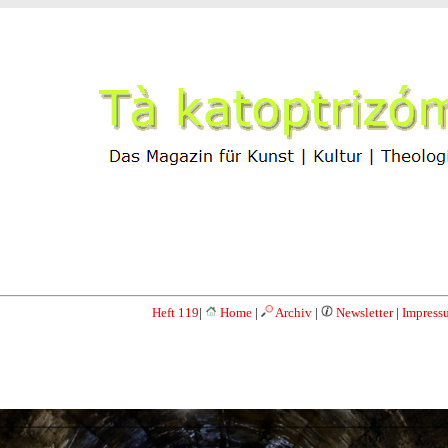
Heft 119
|
Home
|
Archiv
|
Newsletter
|
Impress