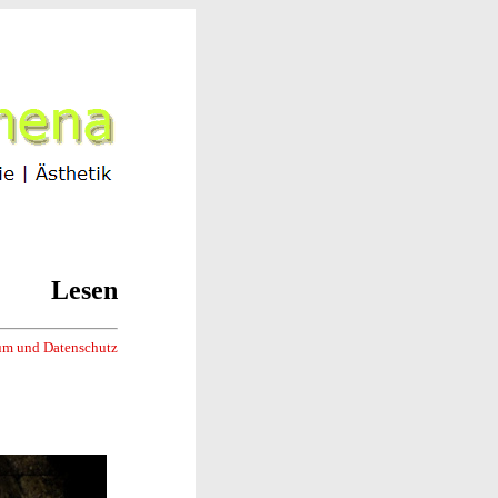
Lesen
um und Datenschutz