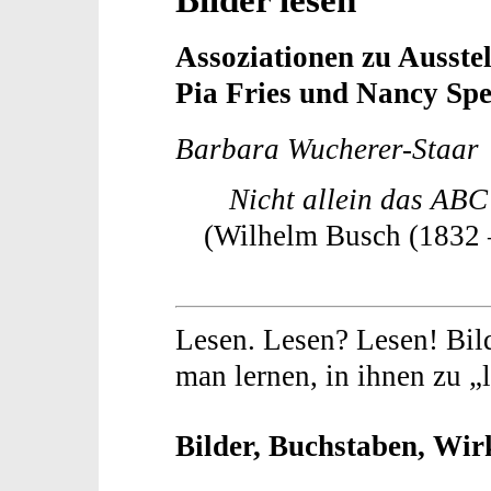
Assoziationen zu Ausst
Pia Fries und Nancy Sp
Barbara Wucherer-Staar
Nicht allein das ABC
(Wilhelm Busch (1832 
Lesen. Lesen? Lesen! Bil
man lernen, in ihnen zu „
Bilder, Buchstaben, Wirk