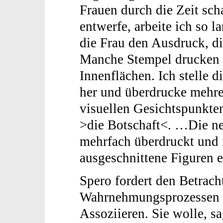
Frauen durch die Zeit sch
entwerfe, arbeite ich so l
die Frau den Ausdruck, di
Manche Stempel drucken 
Innenflächen. Ich stelle 
her und überdrucke mehre
visuellen Gesichtspunkten
>die Botschaft<. …Die ne
mehrfach überdruckt und 
ausgeschnittene Figuren e
Spero fordert den Betrach
Wahrnehmungsprozessen 
Assoziieren. Sie wolle, sa