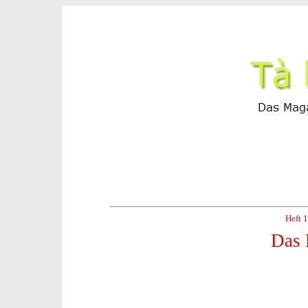
Heft 
Das 