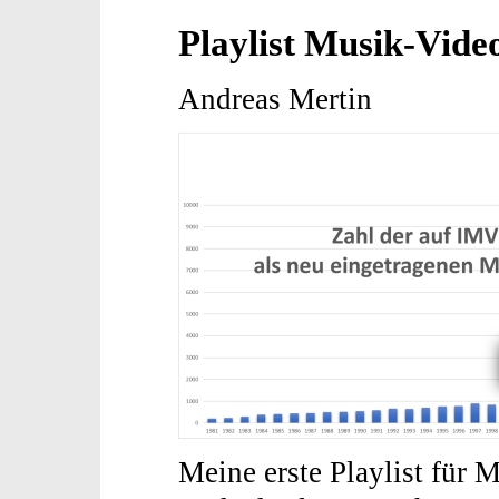
Playlist Musik-Vide
Andreas Mertin
Meine erste Playlist für 