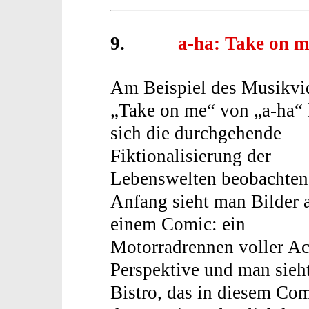
9.
a-ha: Take on m
Am Beispiel des Musikvi
„Take on me“ von „a-ha“ 
sich die durchgehende
Fiktionalisierung der
Lebenswelten beobachte
Anfang sieht man Bilder 
einem Comic: ein
Motorradrennen voller Ac
Perspektive und man sieh
Bistro, das in diesem Comi