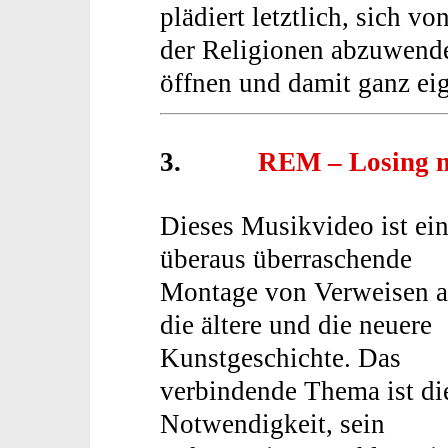
plädiert letztlich, sich 
der Religionen abzuwend
öffnen und damit ganz ei
3.
REM – Losing m
Dieses Musikvideo ist ei
überaus überraschende
Montage von Verweisen a
die ältere und die neuere
Kunstgeschichte. Das
verbindende Thema ist di
Notwendigkeit, sein