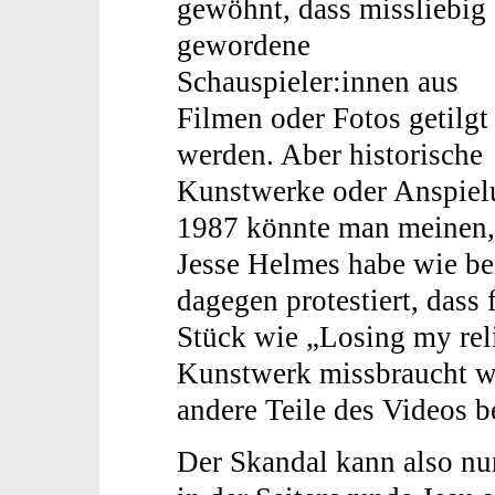
gewöhnt, dass missliebig
gewordene
Schauspieler:innen aus
Filmen oder Fotos getilgt
werden. Aber historische
Kunstwerke oder Anspiel
1987 könnte man meinen, 
Jesse Helmes habe wie be
dagegen protestiert, dass 
Stück wie „Losing my reli
Kunstwerk missbraucht w
andere Teile des Videos be
Der Skandal kann also nur