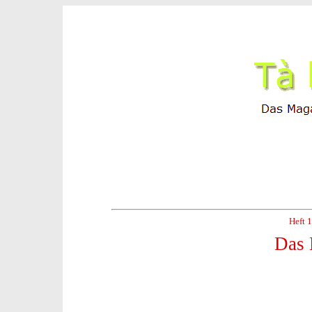
Heft 
Das 