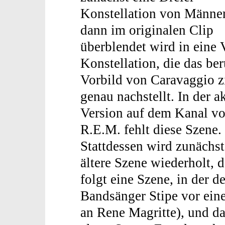
Konstellation von Männer
dann im originalen Clip
überblendet wird in eine V
Konstellation, die das be
Vorbild von Caravaggio z
genau nachstellt. In der a
Version auf dem Kanal v
R.E.M. fehlt diese Szene.
Stattdessen wird zunächst
ältere Szene wiederholt, 
folgt eine Szene, in der de
Bandsänger Stipe vor ein
an Rene Magritte), und d