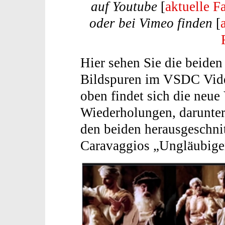
auf Youtube
[
aktuelle F
oder bei Vimeo finden
[
Hier sehen Sie die beiden
Bildspuren im VSDC Vide
oben findet sich die neue
Wiederholungen, darunter 
den beiden herausgeschnit
Caravaggios „Ungläubige