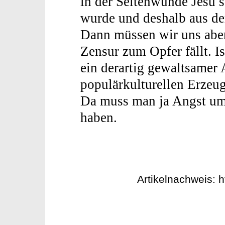
in der Seitenwunde Jesu 
wurde und deshalb aus de
Dann müssen wir uns aber 
Zensur zum Opfer fällt. I
ein derartig gewaltsamer 
populärkulturellen Erzeu
Da muss man ja Angst um
haben.
Artikelnachweis: