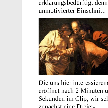
erklärungsbedürftig, denn 
unmotivierter Einschnitt.
Die uns hier interessiere
eröffnet nach 2 Minuten 
Sekunden im Clip, wir se
zunächst eine Dreier-