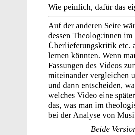
Wie peinlich, dafür das e
Auf der anderen Seite wär
dessen Theolog:innen im 
Überlieferungskritik etc.
lernen könnten. Wenn man
Fassungen des Videos zur
miteinander vergleichen u
und dann entscheiden, was
welches Video eine später
das, was man im theologi
bei der Analyse von Musi
Beide Version