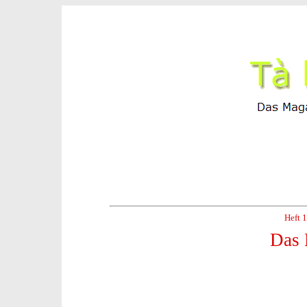
Heft 
Das 