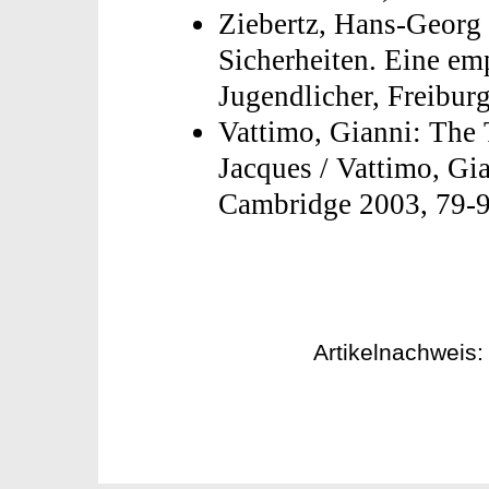
Ziebertz, Hans-Georg /
Sicherheiten. Eine em
Jugendlicher, Freibur
Vattimo, Gianni: The T
Jacques / Vattimo, Gi
Cambridge 2003, 79-
Artikelnachweis: