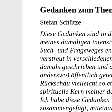
Gedanken zum Them
Stefan Schütze
Diese Gedanken sind in 
meines damaligen intensi
Such- und Frageweges ent
verstreut in verschiedene
damals geschrieben und 
anderswo) öffentlich getei
Rückschau vielleicht so et
spirituelle Kern meiner 
Ich habe diese Gedanken 
zusammengefügt, miteina