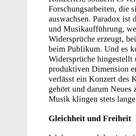
Forschungsarbeiten, die s
auswachsen. Paradox ist
und Musikaufführung, wei
Widersprüche erzeugt, be
beim Publikum. Und es ko
Widersprüche hingestellt 
produktiven Dimension en
verlässt ein Konzert des
gehört und darum Neues z
Musik klingen stets lange
Gleichheit und Freiheit