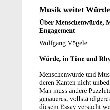
Musik weitet Würde
Über Menschenwürde, M
Engagement
Wolfgang Vögele
Würde, in Töne und Rh
Menschenwürde und Musik
deren Kanten nicht unbed
Man muss andere Puzzlete
genaueres, vollständigeres
diesem Essay versucht we