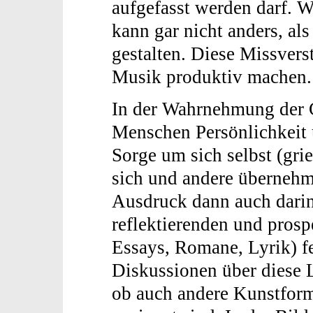
aufgefasst werden darf. W
kann gar nicht anders, al
gestalten. Diese Missverst
Musik produktiv machen.
In der Wahrnehmung der 
Menschen Persönlichkeit u
Sorge um sich selbst (gri
sich und andere übernehm
Ausdruck dann auch darin,
reflektierenden und prosp
Essays, Romane, Lyrik) fe
Diskussionen über diese 
ob auch andere Kunstfor