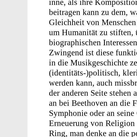
inne, als ihre Kompositi
beitragen kann zu dem, w
Gleichheit von Menschen
um Humanität zu stiften, 
biographischen Interesse
Zwingend ist diese funkti
in die Musikgeschichte ze
(identitäts-)politisch, kl
werden kann, auch missbr
der anderen Seite stehen 
an bei Beethoven an die F
Symphonie oder an seine O
Erneuerung von Religion 
Ring, man denke an die po