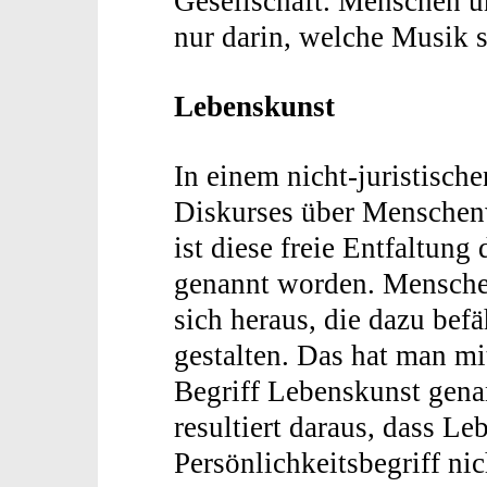
Gesellschaft. Menschen un
nur darin, welche Musik s
Lebenskunst
In einem nicht-juristisch
Diskurses über Menschenw
ist diese freie Entfaltung
genannt worden. Menschen
sich heraus, die dazu bef
gestalten. Das hat man m
Begriff Lebenskunst gena
resultiert daraus, dass L
Persönlichkeitsbegriff nic