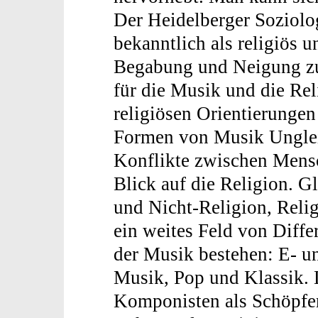
Der Heidelberger Soziolo
bekanntlich als religiös 
Begabung und Neigung zu
für die Musik und die Re
religiösen Orientierungen
Formen von Musik Ungleic
Konflikte zwischen Mensc
Blick auf die Religion. 
und Nicht-Religion, Relig
ein weites Feld von Diffe
der Musik bestehen: E- 
Musik, Pop und Klassik. 
Komponisten als Schöpfer,