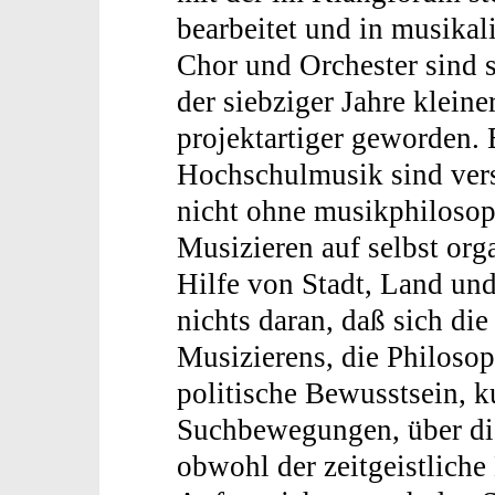
bearbeitet und in musikal
Chor und Orchester sind
der siebziger Jahre kleine
projektartiger geworden.
Hochschulmusik sind vers
nicht ohne musikphilosop
Musizieren auf selbst orga
Hilfe von Stadt, Land und
nichts daran, daß sich di
Musizierens, die Philosop
politische Bewusstsein, ku
Suchbewegungen, über die
obwohl der zeitgeistliche