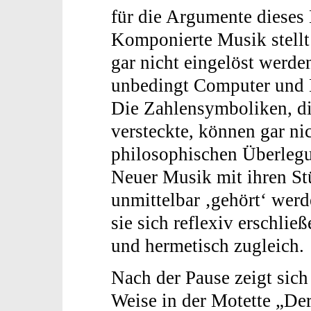
für die Argumente dieses 
Komponierte Musik stellt
gar nicht eingelöst werd
unbedingt Computer und 
Die Zahlensymboliken, di
versteckte, können gar ni
philosophischen Überlegu
Neuer Musik mit ihren St
unmittelbar ‚gehört‘ wer
sie sich reflexiv erschlie
und hermetisch zugleich.
Nach der Pause zeigt sich
Weise in der Motette „Der