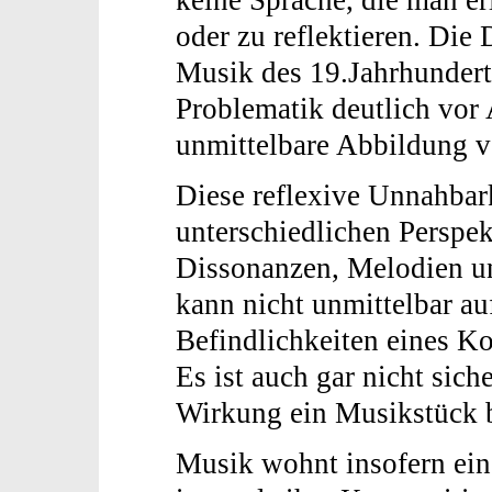
oder zu reflektieren. Di
Musik des 19.Jahrhundert
Problematik deutlich vor
unmittelbare Abbildung v
Diese reflexive Unnahbar
unterschiedlichen Perspek
Dissonanzen, Melodien u
kann nicht unmittelbar au
Befindlichkeiten eines K
Es ist auch gar nicht sich
Wirkung ein Musikstück b
Musik wohnt insofern ei