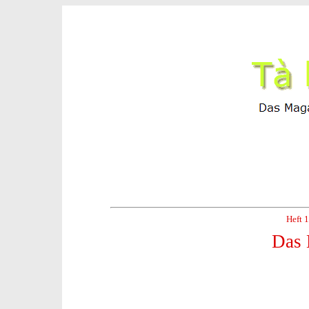
Heft 
Das 