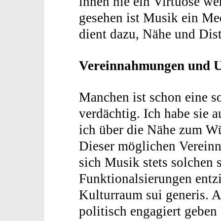
ihnen nie ein Virtuose w
gesehen ist Musik ein Me
dient dazu, Nähe und Dist
Vereinnahmungen und U
Manchen ist schon eine so
verdächtig. Ich habe sie a
ich über die Nähe zum Wü
Dieser möglichen Verein
sich Musik stets solchen 
Funktionalsierungen entzi
Kulturraum sui generis. An
politisch engagiert geben