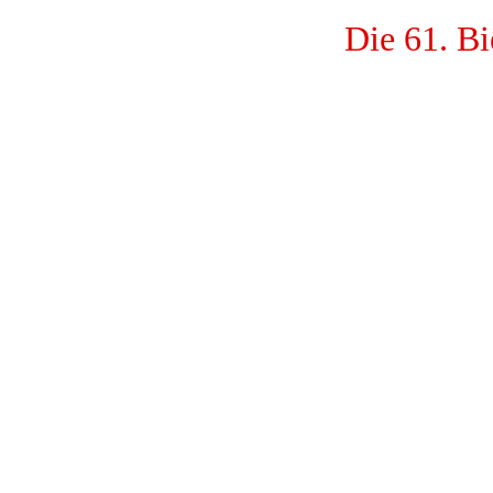
Die 61. Bi