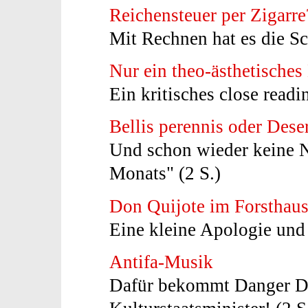
Reichensteuer per Zigarre
Mit Rechnen hat es die Sc
Nur ein theo-ästhetisches
Ein kritisches close readi
Bellis perennis oder Des
Und schon wieder keine 
Monats" (2 S.)
Don Quijote im Forsthau
Eine kleine Apologie und
Antifa-Musik
Dafür bekommt Danger Da