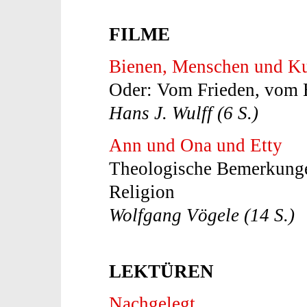
FILME
Bienen, Menschen und Ku
Oder: Vom Frieden, vom 
Hans J. Wulff (6 S.)
Ann und Ona und Etty
Theologische Bemerkungen
Religion
Wolfgang Vögele (14 S.)
LEKTÜREN
Nachgelegt