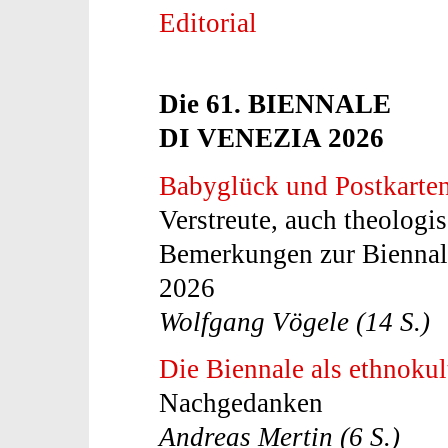
Editorial
Die 61. BIENNALE
DI VENEZIA 2026
Babyglück und Postkarten
Verstreute, auch theologi
Bemerkungen zur Biennal
2026
Wolfgang Vögele (14 S.)
Die Biennale als ethnokul
Nachgedanken
Andreas Mertin (6 S.)