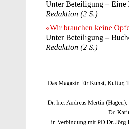
Unter Beteiligung – Ein
Redaktion (2 S.)
«Wir brauchen keine Opfe
Unter Beteiligung – Buc
Redaktion (2 S.)
Das Magazin für Kunst, Kultur, 
Dr. h.c. Andreas Mertin (Hagen),
Dr. Kar
in Verbindung mit PD Dr. Jörg 