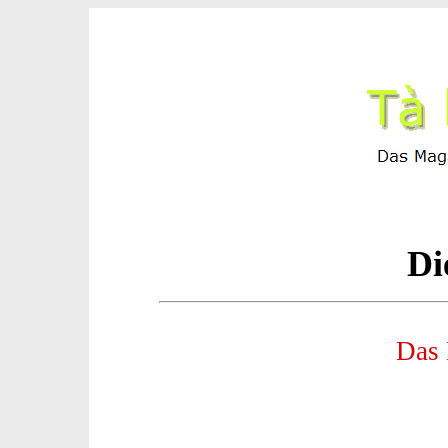
Di
Das 