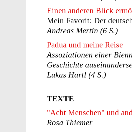
Einen anderen Blick ermö
Mein Favorit: Der deutsch
Andreas Mertin (6 S.)
Padua und meine Reise
Assoziationen einer Bienn
Geschichte auseinanderse
Lukas Hartl (4 S.)
TEXTE
"Acht Menschen" und and
Rosa Thiemer