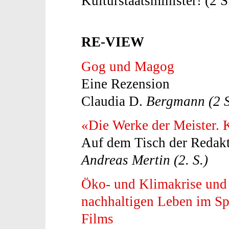
Kulturstaatsminister! (2 S
RE-VIEW
Gog und Magog
Eine Rezension
Claudia D.
Bergmann (2 S
«Die Werke der Meister. 
Auf dem Tisch der Redak
Andreas Mertin (2. S.)
Öko- und Klimakrise und 
nachhaltigen Leben im Sp
Films